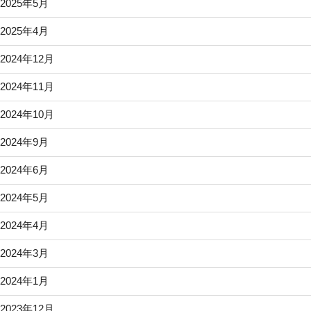
2025年5月
2025年4月
2024年12月
2024年11月
2024年10月
2024年9月
2024年6月
2024年5月
2024年4月
2024年3月
2024年1月
2023年12月