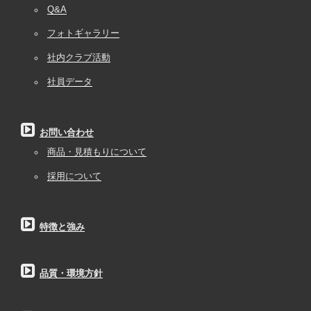
Q&A
フォトギャラリー
社内クラブ活動
社員データ
お問い合わせ
商品・見積もりについて
採用について
特徴と強み
品質・環境方針