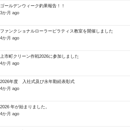
ゴールデンウィーク釣果報告！！
3か月 ago
ファンクショナルローラーピラティス教室を開催しました
4か月 ago
上市町クリーン作戦2026に参加しました
4か月 ago
2026年度 入社式及び永年勤続表彰式
4か月 ago
2026 年が始まりました。
4か月 ago