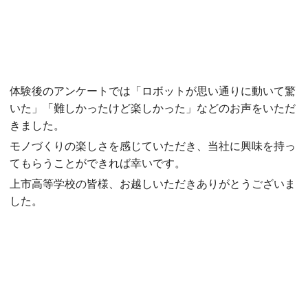
体験後のアンケートでは「ロボットが思い通りに動いて驚
いた」「難しかったけど楽しかった」などのお声をいただ
きました。
モノづくりの楽しさを感じていただき、当社に興味を持っ
てもらうことができれば幸いです。
上市高等学校の皆様、お越しいただきありがとうございま
した。