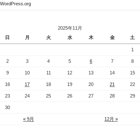
WordPress.org
2025年11月
日
月
火
水
木
金
土
1
2
3
4
5
6
7
8
9
10
11
12
13
14
15
16
17
18
19
20
21
22
23
24
25
26
27
28
29
30
« 9月
12月 »