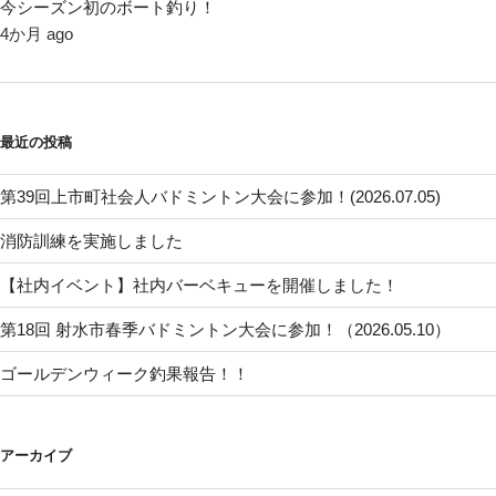
今シーズン初のボート釣り！
4か月 ago
最近の投稿
第39回上市町社会人バドミントン大会に参加！(2026.07.05)
消防訓練を実施しました
【社内イベント】社内バーベキューを開催しました！
第18回 射水市春季バドミントン大会に参加！（2026.05.10）
ゴールデンウィーク釣果報告！！
アーカイブ