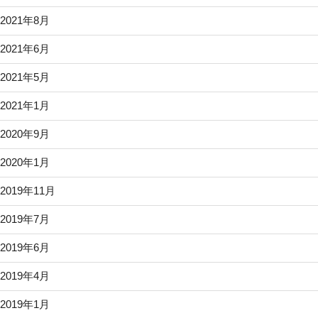
2021年8月
2021年6月
2021年5月
2021年1月
2020年9月
2020年1月
2019年11月
2019年7月
2019年6月
2019年4月
2019年1月