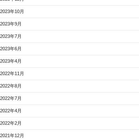
2023年10月
2023年9月
2023年7月
2023年6月
2023年4月
2022年11月
2022年8月
2022年7月
2022年4月
2022年2月
2021年12月