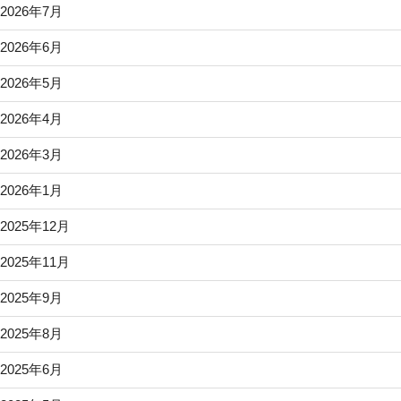
2026年7月
2026年6月
2026年5月
2026年4月
2026年3月
2026年1月
2025年12月
2025年11月
2025年9月
2025年8月
2025年6月