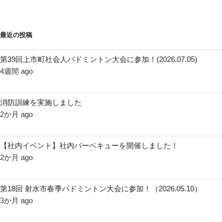
最近の投稿
第39回上市町社会人バドミントン大会に参加！(2026.07.05)
4週間 ago
消防訓練を実施しました
2か月 ago
【社内イベント】社内バーベキューを開催しました！
2か月 ago
第18回 射水市春季バドミントン大会に参加！（2026.05.10）
3か月 ago