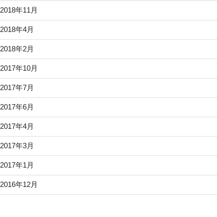
2018年11月
2018年4月
2018年2月
2017年10月
2017年7月
2017年6月
2017年4月
2017年3月
2017年1月
2016年12月