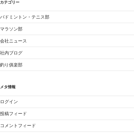
カテゴリー
バドミントン・テニス部
マラソン部
会社ニュース
社内ブログ
釣り俱楽部
メタ情報
ログイン
投稿フィード
コメントフィード