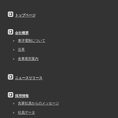
トップページ
会社概要
東洋電制について
沿革
各事業所案内
ニュースリリース
採用情報
先輩社員からのメッセージ
社員データ