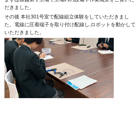
だきました。
その後 本社301号室で配線組立体験をしていただきまし
た。電線に圧着端子を取り付け配線し,ロボットを動かして
いただきました。