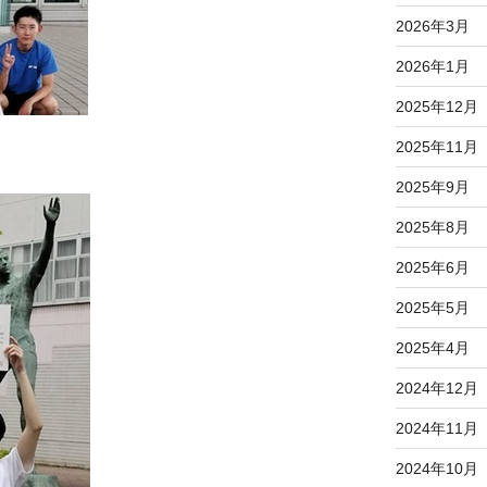
2026年3月
2026年1月
2025年12月
2025年11月
2025年9月
2025年8月
2025年6月
2025年5月
2025年4月
2024年12月
2024年11月
2024年10月