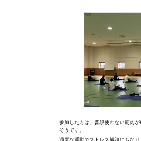
参加した方は、普段使わない筋肉が
そうです。
適度な運動でストレス解消にもなり