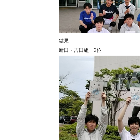
結果
新田・吉田組 2位