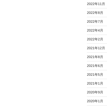
2022年11月
2022年8月
2022年7月
2022年4月
2022年2月
2021年12月
2021年8月
2021年6月
2021年5月
2021年1月
2020年9月
2020年1月