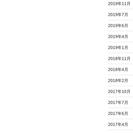
2019年11月
2019年7月
2019年6月
2019年4月
2019年1月
2018年11月
2018年4月
2018年2月
2017年10月
2017年7月
2017年6月
2017年4月