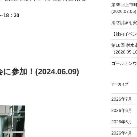
第39回上市
(2026.07.05)
18：30
消防訓練を実
【社内イベン
第18回 射
（2026.05.1
ゴールデンウ
加！(2024.06.09)
アーカイブ
2026年7月
2026年6月
2026年5月
2026年4月