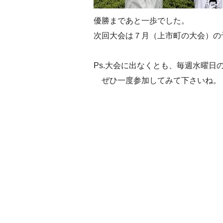
優勝まであと一歩でした。
次回大会は７月（上市町の大会）の
Ps.大会に出なくとも、毎週水曜
ぜひ一度参加してみて下さいね。