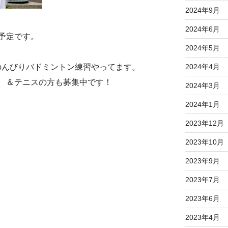
2024年9月
2024年6月
予定です。
2024年5月
日のんびりバドミントン練習やってます。
2024年4月
 ＆テニスの方も募集中です！
2024年3月
2024年1月
2023年12月
2023年10月
2023年9月
2023年7月
2023年6月
2023年4月