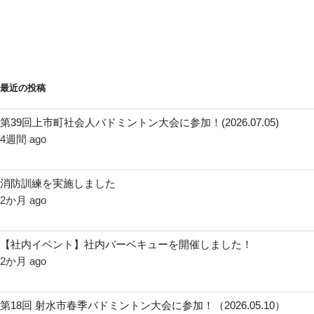
最近の投稿
第39回上市町社会人バドミントン大会に参加！(2026.07.05)
4週間 ago
消防訓練を実施しました
2か月 ago
【社内イベント】社内バーベキューを開催しました！
2か月 ago
第18回 射水市春季バドミントン大会に参加！（2026.05.10）