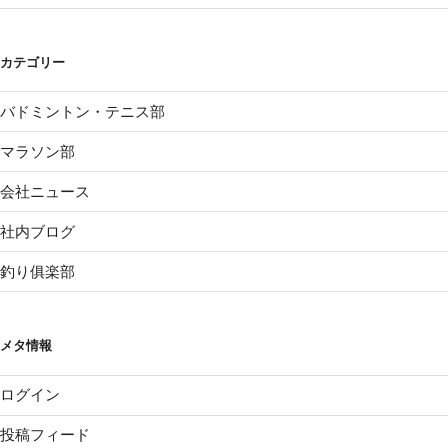
カテゴリー
バドミントン・テニス部
マラソン部
会社ニュース
社内ブログ
釣り俱楽部
メタ情報
ログイン
投稿フィード