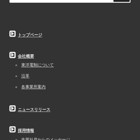
トップページ
会社概要
東洋電制について
沿革
各事業所案内
ニュースリリース
採用情報
先輩社員からのメッセージ