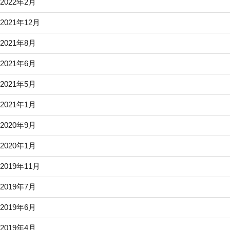
2022年2月
2021年12月
2021年8月
2021年6月
2021年5月
2021年1月
2020年9月
2020年1月
2019年11月
2019年7月
2019年6月
2019年4月