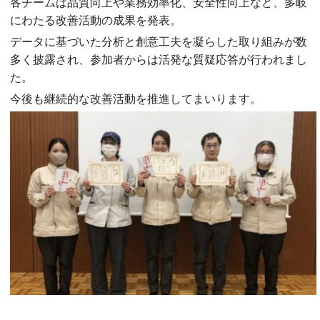
各チームは品質向上や業務効率化、安全性向上など、多岐
にわたる改善活動の成果を発表。
データに基づいた分析と創意工夫を凝らした取り組みが数
多く披露され、参加者からは活発な質疑応答が行われまし
た。
今後も継続的な改善活動を推進してまいります。