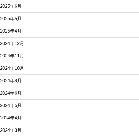
2025年6月
2025年5月
2025年4月
2024年12月
2024年11月
2024年10月
2024年9月
2024年6月
2024年5月
2024年4月
2024年3月