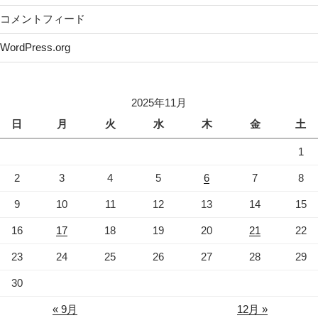
コメントフィード
WordPress.org
2025年11月
日
月
火
水
木
金
土
1
2
3
4
5
6
7
8
9
10
11
12
13
14
15
16
17
18
19
20
21
22
23
24
25
26
27
28
29
30
« 9月
12月 »