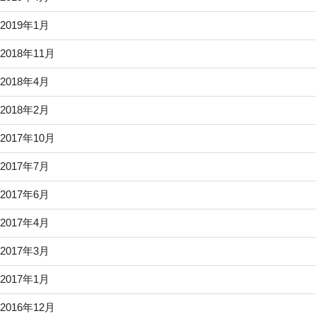
2019年1月
2018年11月
2018年4月
2018年2月
2017年10月
2017年7月
2017年6月
2017年4月
2017年3月
2017年1月
2016年12月