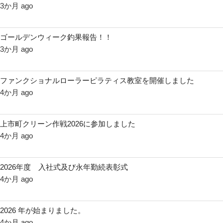
3か月 ago
ゴールデンウィーク釣果報告！！
3か月 ago
ファンクショナルローラーピラティス教室を開催しました
4か月 ago
上市町クリーン作戦2026に参加しました
4か月 ago
2026年度 入社式及び永年勤続表彰式
4か月 ago
2026 年が始まりました。
4か月 ago