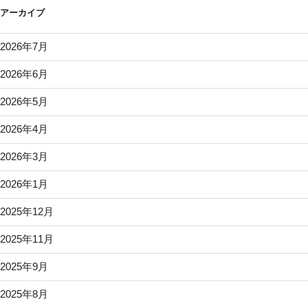
アーカイブ
2026年7月
2026年6月
2026年5月
2026年4月
2026年3月
2026年1月
2025年12月
2025年11月
2025年9月
2025年8月