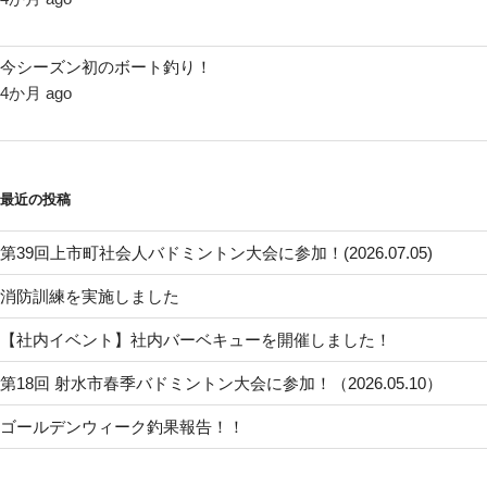
今シーズン初のボート釣り！
4か月 ago
最近の投稿
第39回上市町社会人バドミントン大会に参加！(2026.07.05)
消防訓練を実施しました
【社内イベント】社内バーベキューを開催しました！
第18回 射水市春季バドミントン大会に参加！（2026.05.10）
ゴールデンウィーク釣果報告！！