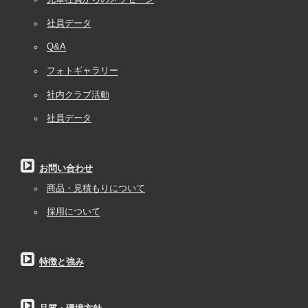
社員データ
Q&A
フォトギャラリー
社内クラブ活動
社員データ
お問い合わせ
商品・見積もりについて
採用について
特徴と強み