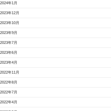
2024年1月
2023年12月
2023年10月
2023年9月
2023年7月
2023年6月
2023年4月
2022年11月
2022年8月
2022年7月
2022年4月