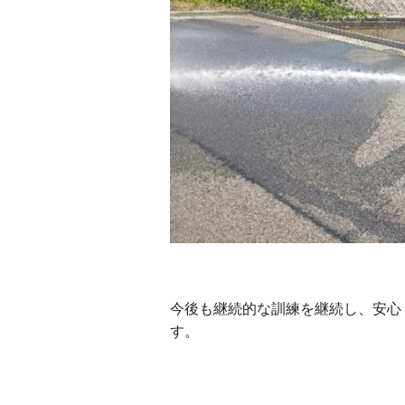
今後も継続的な訓練を継続し、安心
す。