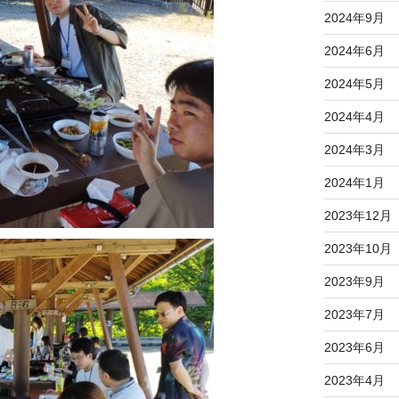
2024年9月
2024年6月
2024年5月
2024年4月
2024年3月
2024年1月
2023年12月
2023年10月
2023年9月
2023年7月
2023年6月
2023年4月