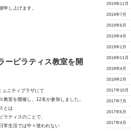
2019年11月
謝申し上げます。
2019年7月
2019年6月
2019年4月
2019年1月
2018年11月
ラーピラティス教室を開
2018年4月
2018年2月
2017年10月
ミュニティプラザにて
ス教室を開催し、12名が参加しました。
2017年7月
スとは
2017年6月
ピラティスのことで、
2017年4月
日常生活では中々使われない