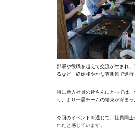
部署や役職を越えて交流が生まれ、
るなど、終始和やかな雰囲気で進行
特に新入社員の皆さんにとっては、
り、より一層チームの結束が深まっ
今回のイベントを通じて、社員同士
れたと感じています。