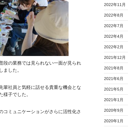
2022年11月
2022年8月
2022年7月
2022年4月
2022年2月
2021年12月
普段の業務では見られない一面が見られ
2021年8月
しました。
2021年6月
先輩社員と気軽に話せる貴重な機会とな
2021年5月
た様子でした。
2021年1月
2020年9月
のコミュニケーションがさらに活性化さ
2020年1月