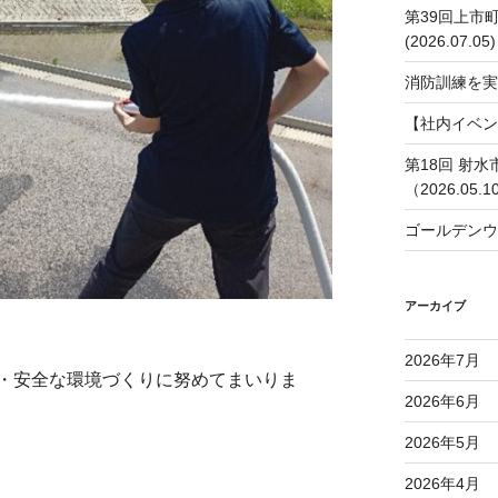
第39回上市
(2026.07.05)
消防訓練を実
【社内イベン
第18回 射
（2026.05.1
ゴールデンウ
アーカイブ
2026年7月
・安全な環境づくりに努めてまいりま
2026年6月
2026年5月
2026年4月