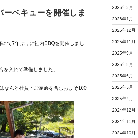
2026年3月
バーベキューを開催しま
2026年1月
2025年12月
2025年11月
峰にて7年ぶりに社内BBQを開催しまし
2025年9月
2025年8月
合を入れて準備しました。
2025年6月
2025年5月
はなんと社員・ご家族を含むおよそ100
2025年4月
2024年12月
2024年11月
2024年10月