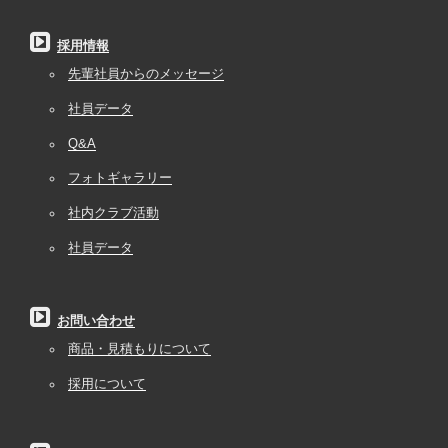
採用情報
先輩社員からのメッセージ
社員データ
Q&A
フォトギャラリー
社内クラブ活動
社員データ
お問い合わせ
商品・見積もりについて
採用について