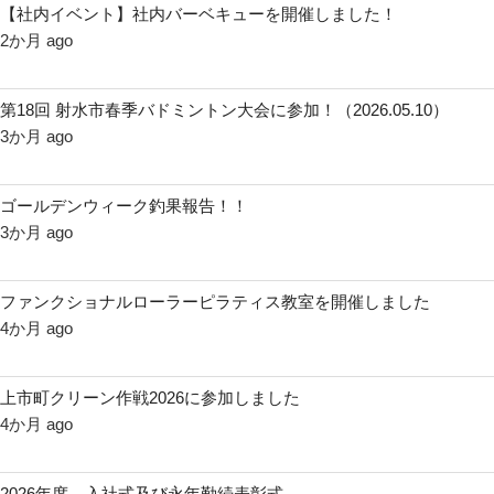
【社内イベント】社内バーベキューを開催しました！
2か月 ago
第18回 射水市春季バドミントン大会に参加！（2026.05.10）
3か月 ago
ゴールデンウィーク釣果報告！！
3か月 ago
ファンクショナルローラーピラティス教室を開催しました
4か月 ago
上市町クリーン作戦2026に参加しました
4か月 ago
2026年度 入社式及び永年勤続表彰式