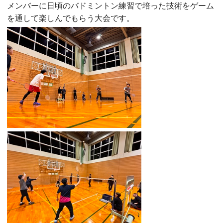
メンバーに日頃のバドミントン練習で培った技術をゲーム
を通して楽しんでもらう大会です。