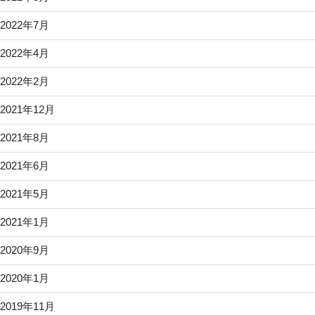
2022年7月
2022年4月
2022年2月
2021年12月
2021年8月
2021年6月
2021年5月
2021年1月
2020年9月
2020年1月
2019年11月