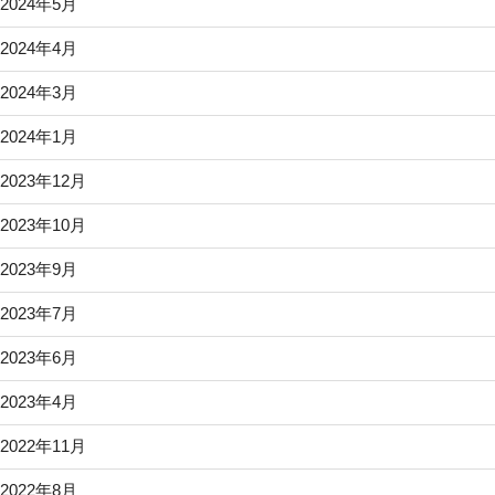
2024年5月
2024年4月
2024年3月
2024年1月
2023年12月
2023年10月
2023年9月
2023年7月
2023年6月
2023年4月
2022年11月
2022年8月