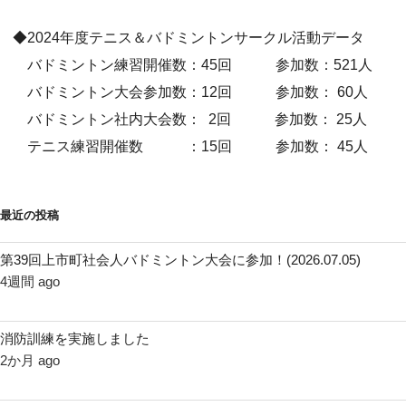
◆2024年度テニス＆バドミントンサークル活動データ
バドミントン練習開催数：45回 参加数：521人
バドミントン大会参加数：12回 参加数： 60人
バドミントン社内大会数： 2回 参加数： 25人
テニス練習開催数 ：15回 参加数： 45人
最近の投稿
第39回上市町社会人バドミントン大会に参加！(2026.07.05)
4週間 ago
消防訓練を実施しました
2か月 ago