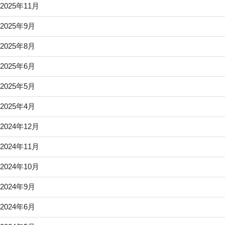
2025年11月
2025年9月
2025年8月
2025年6月
2025年5月
2025年4月
2024年12月
2024年11月
2024年10月
2024年9月
2024年6月