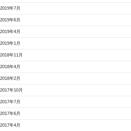
2019年7月
2019年6月
2019年4月
2019年1月
2018年11月
2018年4月
2018年2月
2017年10月
2017年7月
2017年6月
2017年4月