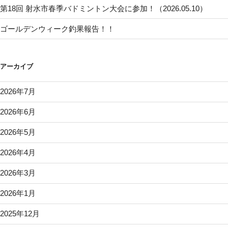
第18回 射水市春季バドミントン大会に参加！（2026.05.10）
ゴールデンウィーク釣果報告！！
アーカイブ
2026年7月
2026年6月
2026年5月
2026年4月
2026年3月
2026年1月
2025年12月