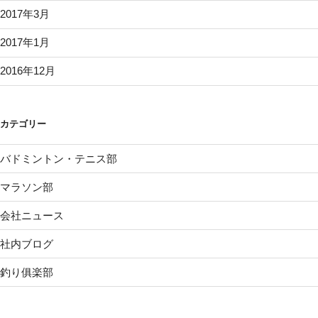
2017年3月
2017年1月
2016年12月
カテゴリー
バドミントン・テニス部
マラソン部
会社ニュース
社内ブログ
釣り俱楽部