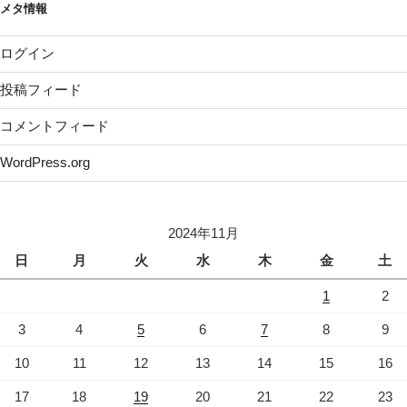
メタ情報
ログイン
投稿フィード
コメントフィード
WordPress.org
2024年11月
日
月
火
水
木
金
土
1
2
3
4
5
6
7
8
9
10
11
12
13
14
15
16
17
18
19
20
21
22
23