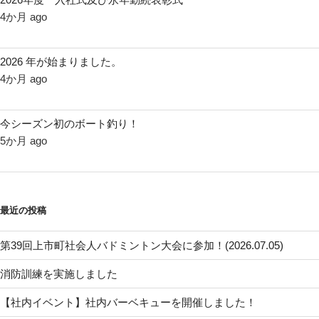
4か月 ago
2026 年が始まりました。
4か月 ago
今シーズン初のボート釣り！
5か月 ago
最近の投稿
第39回上市町社会人バドミントン大会に参加！(2026.07.05)
消防訓練を実施しました
【社内イベント】社内バーベキューを開催しました！