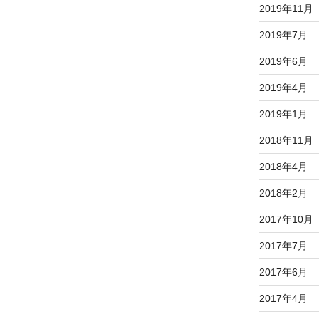
2019年11月
2019年7月
2019年6月
2019年4月
2019年1月
2018年11月
2018年4月
2018年2月
2017年10月
2017年7月
2017年6月
2017年4月