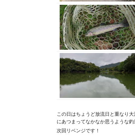
この日はちょうど放流日と重なり大
にあつまってなかなか思うような釣
次回リベンジです！