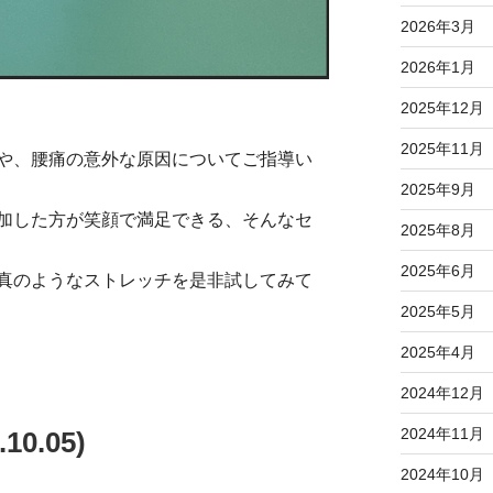
2026年3月
2026年1月
2025年12月
2025年11月
や、腰痛の意外な原因についてご指導い
2025年9月
加した方が笑顔で満足できる、そんなセ
2025年8月
2025年6月
真のようなストレッチを是非試してみて
2025年5月
2025年4月
2024年12月
2024年11月
0.05)
2024年10月