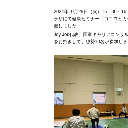
2024年10月29日（火）15：30
ラザにて健康セミナー「ココロとカ
催しました。
Joy Job代表、国家キャリアコ
をお招きして、総勢10名が参加し