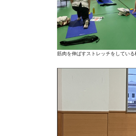
筋肉を伸ばすストレッチをしている