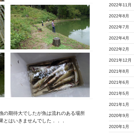
2022年11月
2022年8月
2022年7月
2022年4月
2022年2月
2021年12月
2021年8月
2021年6月
2021年5月
2021年1月
漁の期待大でしたが魚は流れのある場所
2020年9月
果とはいきませんでした．．．
2020年1月