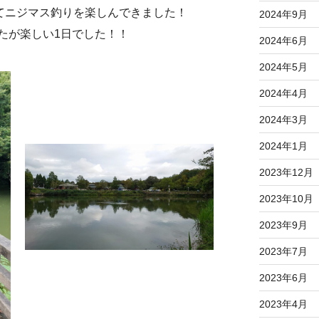
にてニジマス釣りを楽しんできました！
2024年9月
たが楽しい1日でした！！
2024年6月
2024年5月
2024年4月
2024年3月
2024年1月
2023年12月
2023年10月
2023年9月
2023年7月
2023年6月
2023年4月