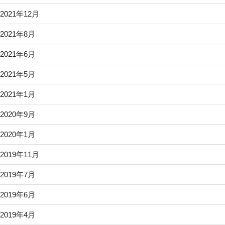
2021年12月
2021年8月
2021年6月
2021年5月
2021年1月
2020年9月
2020年1月
2019年11月
2019年7月
2019年6月
2019年4月