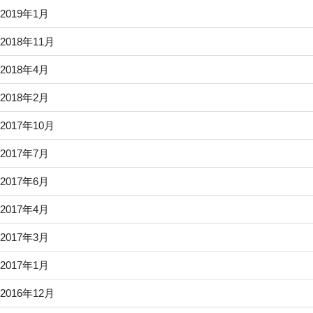
2019年1月
2018年11月
2018年4月
2018年2月
2017年10月
2017年7月
2017年6月
2017年4月
2017年3月
2017年1月
2016年12月