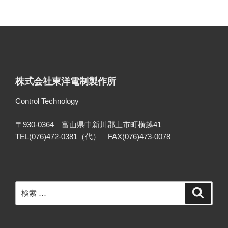
株式会社東洋電制製作所
Control Technology
〒930-0364 富山県中新川郡上市町横越41
TEL(076)472-0381（代） FAX(076)473-0078
検
検
索
索: