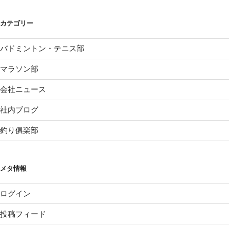
カテゴリー
バドミントン・テニス部
マラソン部
会社ニュース
社内ブログ
釣り俱楽部
メタ情報
ログイン
投稿フィード