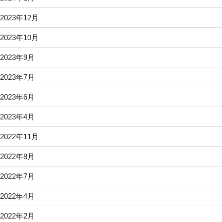
2023年12月
2023年10月
2023年9月
2023年7月
2023年6月
2023年4月
2022年11月
2022年8月
2022年7月
2022年4月
2022年2月