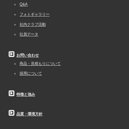
Q&A
フォトギャラリー
社内クラブ活動
社員データ
お問い合わせ
商品・見積もりについて
採用について
特徴と強み
品質・環境方針