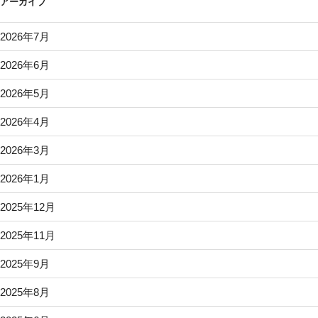
アーカイブ
2026年7月
2026年6月
2026年5月
2026年4月
2026年3月
2026年1月
2025年12月
2025年11月
2025年9月
2025年8月