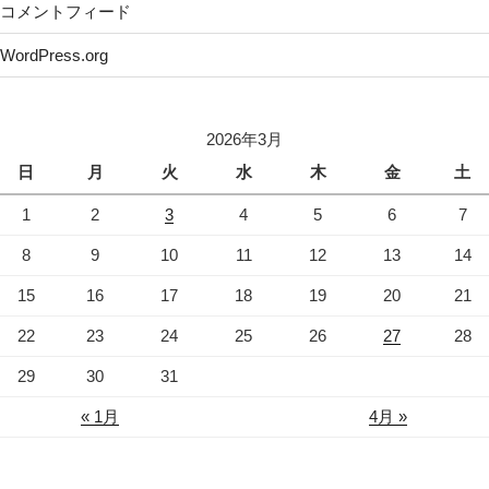
コメントフィード
WordPress.org
2026年3月
日
月
火
水
木
金
土
1
2
3
4
5
6
7
8
9
10
11
12
13
14
15
16
17
18
19
20
21
22
23
24
25
26
27
28
29
30
31
« 1月
4月 »