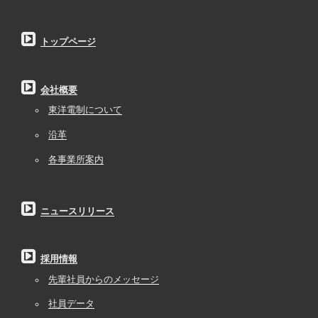
トップページ
会社概要
東洋電制について
沿革
各事業所案内
ニュースリリース
採用情報
先輩社員からのメッセージ
社員データ