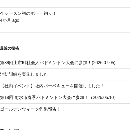
今シーズン初のボート釣り！
4か月 ago
最近の投稿
第39回上市町社会人バドミントン大会に参加！(2026.07.05)
消防訓練を実施しました
【社内イベント】社内バーベキューを開催しました！
第18回 射水市春季バドミントン大会に参加！（2026.05.10）
ゴールデンウィーク釣果報告！！