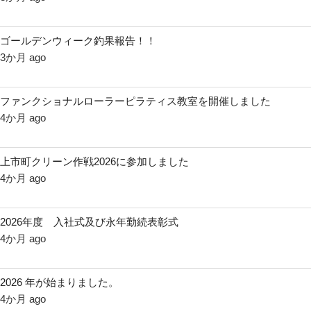
ゴールデンウィーク釣果報告！！
3か月 ago
ファンクショナルローラーピラティス教室を開催しました
4か月 ago
上市町クリーン作戦2026に参加しました
4か月 ago
2026年度 入社式及び永年勤続表彰式
4か月 ago
2026 年が始まりました。
4か月 ago