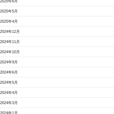
2025年6月
2025年5月
2025年4月
2024年12月
2024年11月
2024年10月
2024年9月
2024年6月
2024年5月
2024年4月
2024年3月
2024年1月