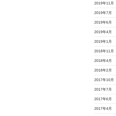
2019年11月
2019年7月
2019年6月
2019年4月
2019年1月
2018年11月
2018年4月
2018年2月
2017年10月
2017年7月
2017年6月
2017年4月