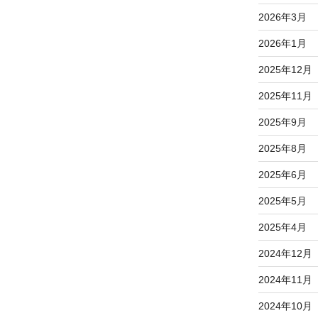
2026年3月
2026年1月
2025年12月
2025年11月
2025年9月
2025年8月
2025年6月
2025年5月
2025年4月
2024年12月
2024年11月
2024年10月