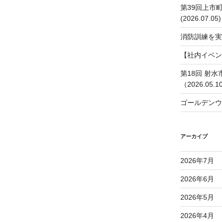
第39回上市
(2026.07.05)
消防訓練を実
【社内イベン
第18回 射
（2026.05.1
ゴールデンウ
アーカイブ
2026年7月
2026年6月
2026年5月
2026年4月