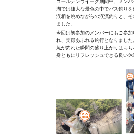
ゴールデンウイーク期間中、メンバ
湖では雄大な景色の中でバス釣りを
渓相を眺めながらの渓流釣りと、そ
ました。
今回は初参加のメンバーにもご参加
れ、笑顔あふれる釣行となりました
魚が釣れた瞬間の盛り上がりはもち
身ともにリフレッシュできる良い休