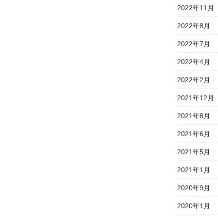
2022年11月
2022年8月
2022年7月
2022年4月
2022年2月
2021年12月
2021年8月
2021年6月
2021年5月
2021年1月
2020年9月
2020年1月