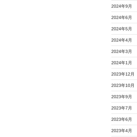
2024年9月
2024年6月
2024年5月
2024年4月
2024年3月
2024年1月
2023年12月
2023年10月
2023年9月
2023年7月
2023年6月
2023年4月